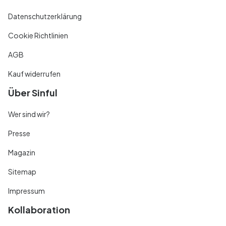
Datenschutzerklärung
Cookie Richtlinien
AGB
Kauf widerrufen
Über Sinful
Wer sind wir?
Presse
Magazin
Sitemap
Impressum
Kollaboration