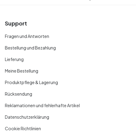
Support
Fragen und Antworten
Bestellung und Bezahlung
Lieferung
Meine Bestellung
Produktpflege & Lagerung
Rücksendung
Reklamationen und fehlerhafte Artikel
Datenschutzerklärung
Cookie Richtlinien