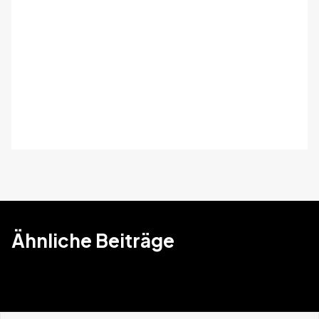
Ähnliche Beiträge