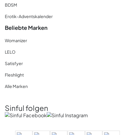
BDSM
Erotik-Adventskalender
Beliebte Marken
Womanizer
LELO
Satisfyer
Fleshlight
Alle Marken
Sinful folgen