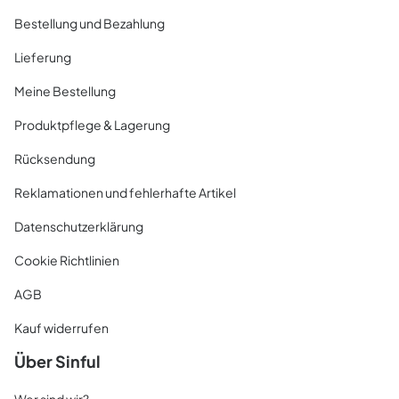
Bestellung und Bezahlung
Lieferung
Meine Bestellung
Produktpflege & Lagerung
Rücksendung
Reklamationen und fehlerhafte Artikel
Datenschutzerklärung
Cookie Richtlinien
AGB
Kauf widerrufen
Über Sinful