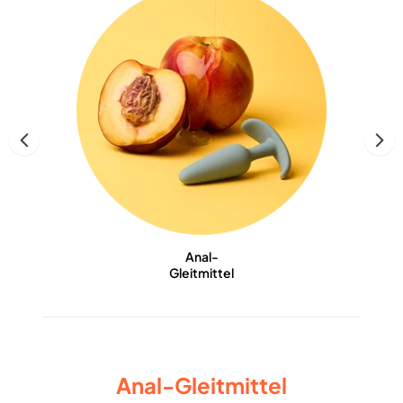
Anal-
Gleitmittel
Anal-Gleitmittel