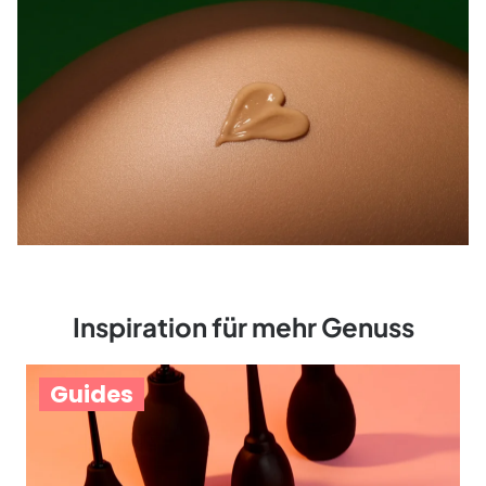
Inspiration für mehr Genuss
Guides