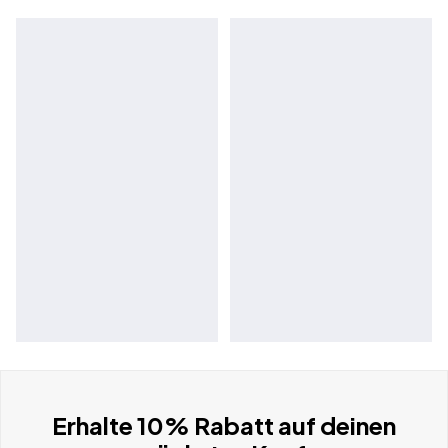
Erhalte 10% Rabatt auf deinen