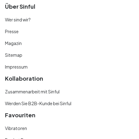
Über Sinful
Wer sind wir?
Presse
Magazin
Sitemap
Impressum
Kollaboration
Zusammenarbeit mit Sinful
Werden Sie B2B-Kunde bei Sinful
Favouriten
Vibratoren