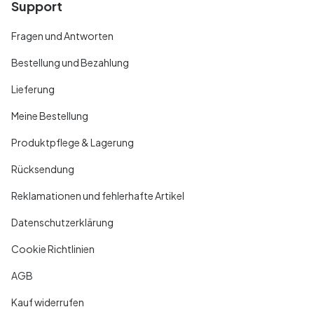
Support
Fragen und Antworten
Bestellung und Bezahlung
Lieferung
Meine Bestellung
Produktpflege & Lagerung
Rücksendung
Reklamationen und fehlerhafte Artikel
Datenschutzerklärung
Cookie Richtlinien
AGB
Kauf widerrufen