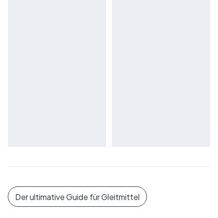
Der ultimative Guide für Gleitmittel