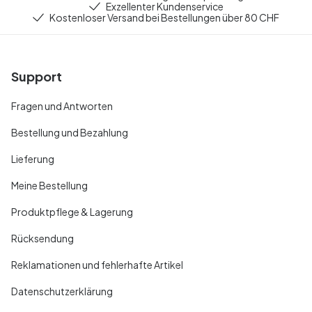
Exzellenter Kundenservice
Kostenloser Versand bei Bestellungen über 80 CHF
Support
Fragen und Antworten
Bestellung und Bezahlung
Lieferung
Meine Bestellung
Produktpflege & Lagerung
Rücksendung
Reklamationen und fehlerhafte Artikel
Datenschutzerklärung