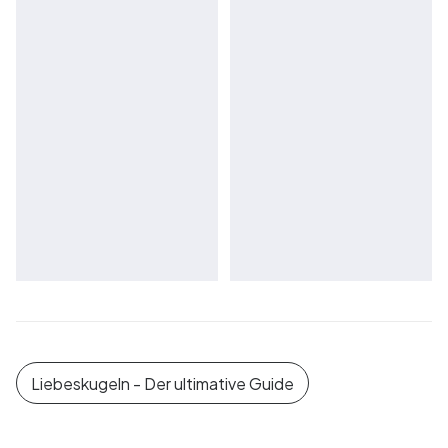
Liebeskugeln - Der ultimative Guide