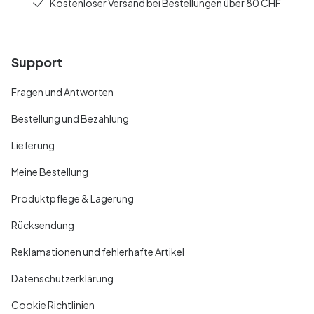
Kostenloser Versand bei Bestellungen über 80 CHF
Support
Fragen und Antworten
Bestellung und Bezahlung
Lieferung
Meine Bestellung
Produktpflege & Lagerung
Rücksendung
Reklamationen und fehlerhafte Artikel
Datenschutzerklärung
Cookie Richtlinien