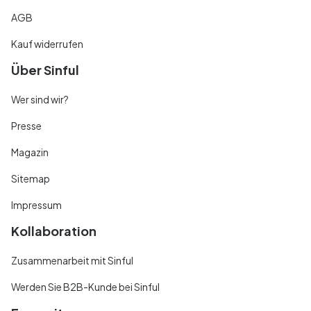
AGB
Kauf widerrufen
Über Sinful
Wer sind wir?
Presse
Magazin
Sitemap
Impressum
Kollaboration
Zusammenarbeit mit Sinful
Werden Sie B2B-Kunde bei Sinful