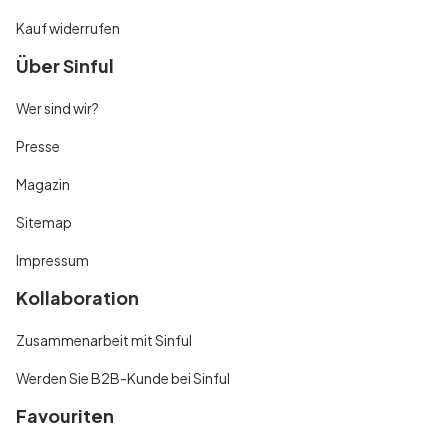
Kauf widerrufen
Über Sinful
Wer sind wir?
Presse
Magazin
Sitemap
Impressum
Kollaboration
Zusammenarbeit mit Sinful
Werden Sie B2B-Kunde bei Sinful
Favouriten