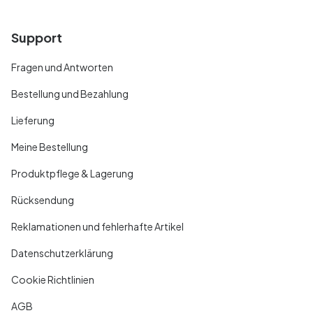
Support
Fragen und Antworten
Bestellung und Bezahlung
Lieferung
Meine Bestellung
Produktpflege & Lagerung
Rücksendung
Reklamationen und fehlerhafte Artikel
Datenschutzerklärung
Cookie Richtlinien
AGB