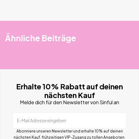
Ähnliche Beiträge
Erhalte 10% Rabatt auf deinen
nächsten Kauf
Melde dich für den Newsletter von Sinful an
E-Mail Adresse eingeben
Abonniere unseren Newsletter und erhalte 10% auf deinen
nächsten Kauf, frühzeitigen VIP-Zugang zu tollen Angeboten,