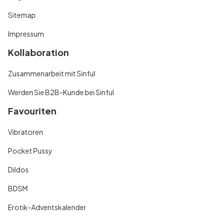
Sitemap
Impressum
Kollaboration
Zusammenarbeit mit Sinful
Werden Sie B2B-Kunde bei Sinful
Favouriten
Vibratoren
Pocket Pussy
Dildos
BDSM
Erotik-Adventskalender