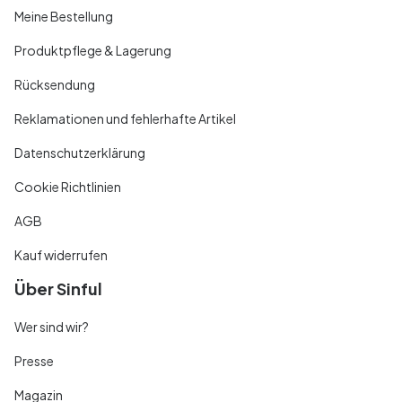
Meine Bestellung
Produktpflege & Lagerung
Rücksendung
Reklamationen und fehlerhafte Artikel
Datenschutzerklärung
Cookie Richtlinien
AGB
Kauf widerrufen
Über Sinful
Wer sind wir?
Presse
Magazin