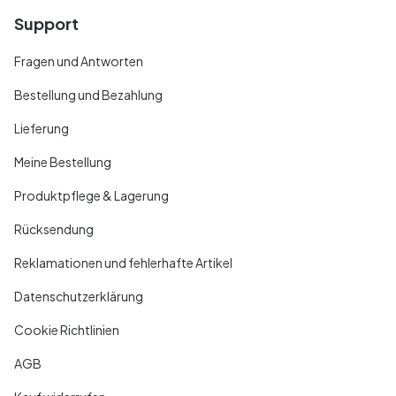
Support
Fragen und Antworten
Bestellung und Bezahlung
Lieferung
Meine Bestellung
Produktpflege & Lagerung
Rücksendung
Reklamationen und fehlerhafte Artikel
Datenschutzerklärung
Cookie Richtlinien
AGB