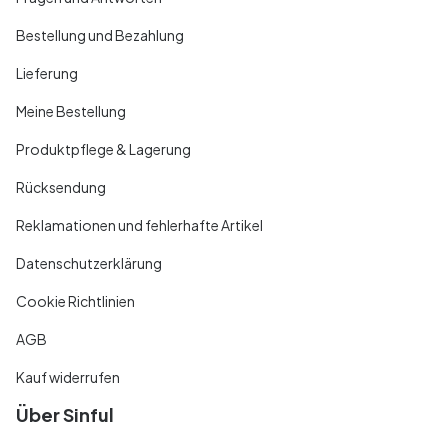
Bestellung und Bezahlung
Lieferung
Meine Bestellung
Produktpflege & Lagerung
Rücksendung
Reklamationen und fehlerhafte Artikel
Datenschutzerklärung
Cookie Richtlinien
AGB
Kauf widerrufen
Über Sinful