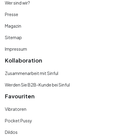
Wer sind wir?
Presse
Magazin
Sitemap
Impressum
Kollaboration
Zusammenarbeit mit Sinful
Werden Sie B2B-Kunde bei Sinful
Favouriten
Vibratoren
Pocket Pussy
Dildos