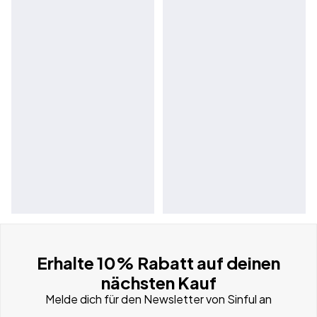
Erhalte 10% Rabatt auf deinen
nächsten Kauf
Melde dich für den Newsletter von Sinful an